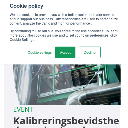
Cookie policy
We use cookies to provide you with a better, faster and safer service
and to support our business. Different cookies are used to personalize
content, analyze the traffic and monitor performance .
By continuing to use our site, you agree to the use of cookies. To learn
more about the cookies we use and to set your own preferences, click
Cookie Settings.
Cookie settings
Accept
Decline
EVENT
Kalibreringsbevidsthe