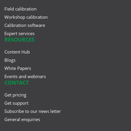
Field calibration
Workshop calibration
Calibration software
Expert services
RESOURCES
Content Hub
Blogs
White Papers
Events and webinars
CONTACT
Get pricing
Get support
Subscribe to our news letter
General enquiries