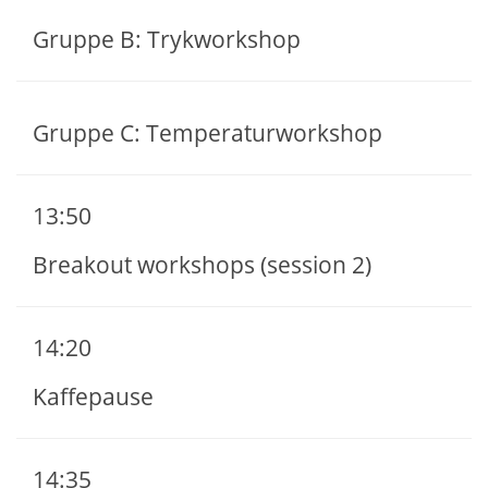
Gruppe B: Trykworkshop
Gruppe C: Temperaturworkshop
13:50
Breakout workshops (session 2)​
14:20
Kaffepause
14:35