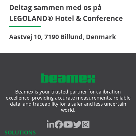
Deltag sammen med os på
LEGOLAND® Hotel & Conference
Aastvej 10, 7190 Billund, Denmark
Beamex is your trusted partner for calibration
excellence, providing accurate measurements, reliable
data, and traceability for a safer and less uncertain
world.
SOLUTIONS