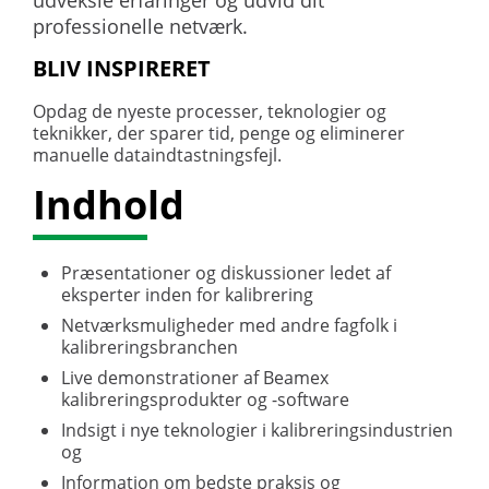
professionelle netværk.
BLIV INSPIRERET
Opdag de nyeste processer, teknologier og
teknikker, der sparer tid, penge og eliminerer
manuelle dataindtastningsfejl.
Indhold
Præsentationer og diskussioner ledet af
eksperter inden for kalibrering
Netværksmuligheder med andre fagfolk i
kalibreringsbranchen
Live demonstrationer af Beamex
kalibreringsprodukter og -software
Indsigt i nye teknologier i kalibreringsindustrien
og
Information om bedste praksis og