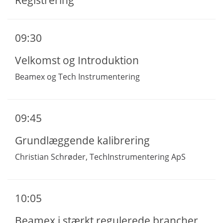
09:30
Velkomst og Introduktion
Beamex og Tech Instrumentering
09:45
Grundlæggende kalibrering
Christian Schrøder, TechInstrumentering ApS
10:05
Beamex i stærkt regulerede brancher