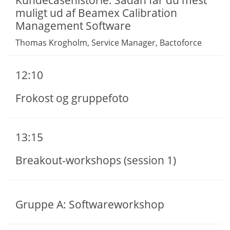
muligt ud af Beamex Calibration
Management Software
Thomas Krogholm, Service Manager, Bactoforce
12:10
Frokost og gruppefoto
13:15
Breakout-workshops (session 1)
Gruppe A: Softwareworkshop