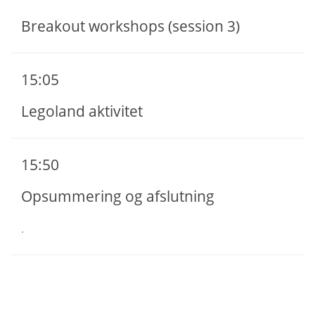
Breakout workshops (session 3)​
15:05
Legoland aktivitet
15:50
Opsummering og afslutning
.