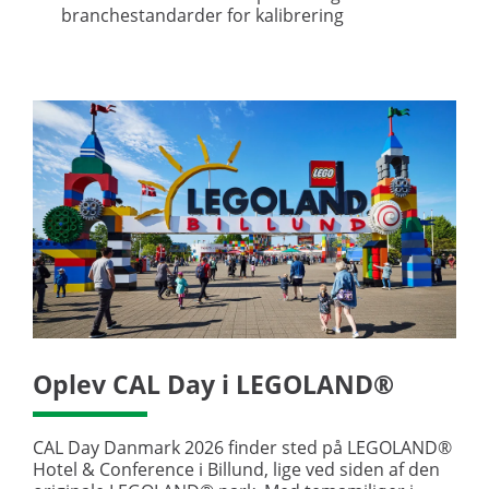
branchestandarder for kalibrering
Oplev CAL Day i LEGOLAND®
CAL Day Danmark 2026 finder sted på LEGOLAND®
Hotel & Conference i Billund, lige ved siden af den