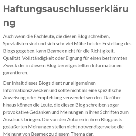
Haftungsauschlusserkläru
ng
Auch wenn die Fachleute, die diesen Blog schreiben,
Spezialisten sind und sich sehr viel Mühe bei der Erstellung des
Blogs gegeben, kann Beamex nicht für die Richtigkeit,
Qualität, Vollständigkeit oder Eignung für einen bestimmten
Zweck der in diesem Blog bereitgestellten Informationen
garantieren.
Der Inhalt dieses Blogs dient nur allgemeinen
Informationszwecken und sollte nicht als eine spezifische
Anweisung oder Empfehlung verwendet werden. Darüber
hinaus können die Leute, die diesen Blog schreiben sogar
provokative Gedanken und Meinungen in ihren Schriften zum
Ausdruck bringen. Die von den Autoren in ihren Blogposts
geäußerten Meinungen stellen nicht notwendigerweise die
Meinung von Beamex zu diesem Thema dar.