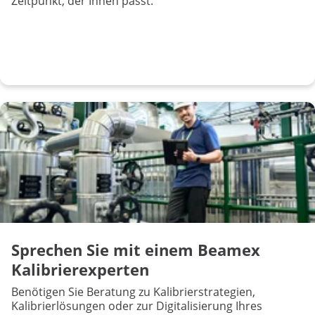
Zeitpunkt, der Ihnen passt.
Sprechen Sie mit einem Beamex
Kalibrierexperten
Benötigen Sie Beratung zu Kalibrierstrategien,
Kalibrierlösungen oder zur Digitalisierung Ihres