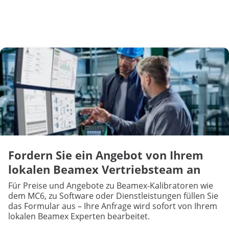
Fordern Sie ein Angebot von Ihrem
lokalen Beamex Vertriebsteam an
Für Preise und Angebote zu Beamex-Kalibratoren wie
dem MC6, zu Software oder Dienstleistungen füllen Sie
das Formular aus – Ihre Anfrage wird sofort von Ihrem
lokalen Beamex Experten bearbeitet.