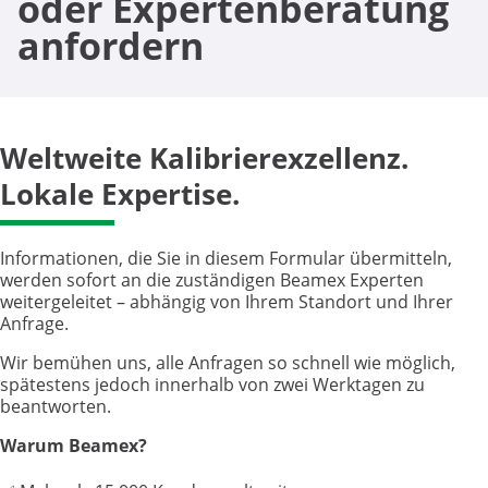
oder Expertenberatung
anfordern
Weltweite Kalibrierexzellenz.
Lokale Expertise.
Informationen, die Sie in diesem Formular übermitteln,
werden sofort an die zuständigen Beamex Experten
weitergeleitet – abhängig von Ihrem Standort und Ihrer
Anfrage.
Wir bemühen uns, alle Anfragen so schnell wie möglich,
spätestens jedoch innerhalb von zwei Werktagen zu
beantworten.
Warum Beamex?