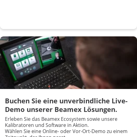
Buchen Sie eine unverbindliche Live-
Demo unserer Beamex Lösungen.
Erleben Sie das Beamex Ecosystem sowie unsere
Kalibratoren und Software in Aktion.
Wählen Sie eine Online- oder Vor-Ort-Demo zu einem