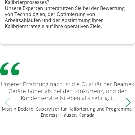
Kalibrierprozesses?
Unsere Experten unterstützen Sie bei der Bewertung
von Technologien, der Optimierung von
Arbeitsabläufen und der Abstimmung Ihrer
Kalibrierstrategie auf Ihre operativen Ziele.
Unserer Erfahrung nach ist die Qualität der Beamex
Geräte höher als bei der Konkurrenz, und der
Kundenservice ist ebenfalls sehr gut.
Martin Bedard, Supervisor für Kalibrierung und Programme,
Endress+Hauser, Kanada