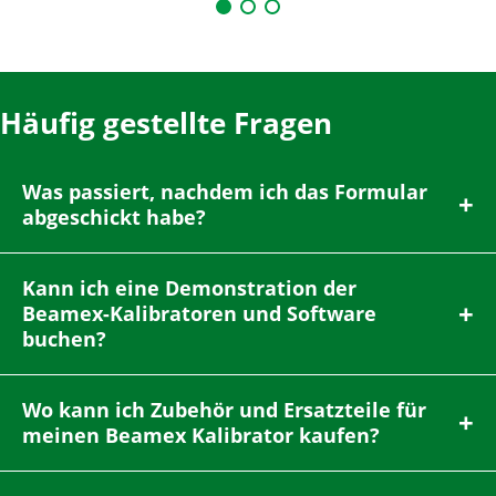
Häufig gestellte Fragen
Was passiert, nachdem ich das Formular
abgeschickt habe?
Kann ich eine Demonstration der
Beamex-Kalibratoren und Software
buchen?
Wo kann ich Zubehör und Ersatzteile für
meinen Beamex Kalibrator kaufen?