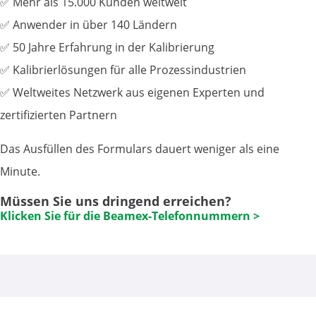
✅ Mehr als 15.000 Kunden weltweit
✅ Anwender in über 140 Ländern
✅ 50 Jahre Erfahrung in der Kalibrierung
✅ Kalibrierlösungen für alle Prozessindustrien
✅ Weltweites Netzwerk aus eigenen Experten und
zertifizierten Partnern
Das Ausfüllen des Formulars dauert weniger als eine
Minute.
Müssen Sie uns dringend erreichen?
Klicken Sie für die Beamex-Telefonnummern >