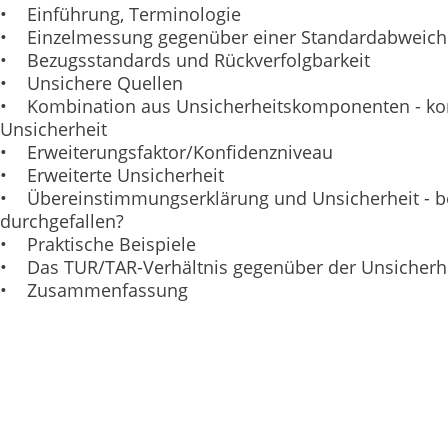
• Einführung, Terminologie
• Einzelmessung gegenüber einer Standardabweic
• Bezugsstandards und Rückverfolgbarkeit
• Unsichere Quellen
• Kombination aus Unsicherheitskomponenten - ko
Unsicherheit
• Erweiterungsfaktor/Konfidenzniveau
• Erweiterte Unsicherheit
• Übereinstimmungserklärung und Unsicherheit - b
durchgefallen?
• Praktische Beispiele
• Das TUR/TAR-Verhältnis gegenüber der Unsicherh
• Zusammenfassung