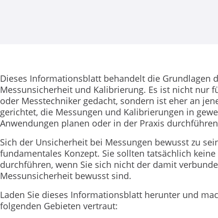
Dieses Informationsblatt behandelt die Grundlagen 
Messunsicherheit und Kalibrierung. Es ist nicht nur 
oder Messtechniker gedacht, sondern ist eher an jen
gerichtet, die Messungen und Kalibrierungen in gewe
Anwendungen planen oder in der Praxis durchführen
Sich der Unsicherheit bei Messungen bewusst zu sein,
fundamentales Konzept. Sie sollten tatsächlich kei
durchführen, wenn Sie sich nicht der damit verbund
Messunsicherheit bewusst sind.
Laden Sie dieses Informationsblatt herunter und mac
folgenden Gebieten vertraut: