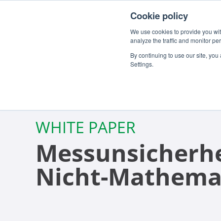
Cookie policy
We use cookies to provide you with
analyze the traffic and monitor pe
By continuing to use our site, you
Settings.
WHITE PAPER
Messunsicherhe
Nicht-Mathema