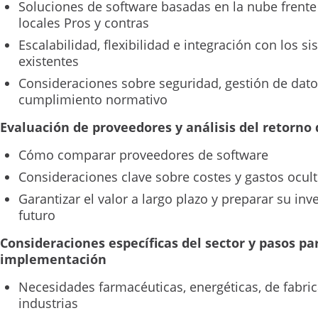
Soluciones de software basadas en la nube frente
locales Pros y contras
Escalabilidad, flexibilidad e integración con los s
existentes
Consideraciones sobre seguridad, gestión de dato
cumplimiento normativo
Evaluación de proveedores y análisis del retorno 
Cómo comparar proveedores de software
Consideraciones clave sobre costes y gastos ocul
Garantizar el valor a largo plazo y preparar su inv
futuro
Consideraciones específicas del sector y pasos pa
implementación
Necesidades farmacéuticas, energéticas, de fabric
industrias