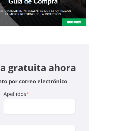
a gratuita ahora
nto por correo electrónico
Apellidos
*