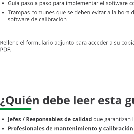
Guía paso a paso para implementar el software co
Trampas comunes que se deben evitar a la hora de
software de calibración
Rellene el formulario adjunto para acceder a su copi
PDF.
¿Quién debe leer esta g
Jefes / Responsables de calidad
que garantizan l
Profesionales de mantenimiento y calibración