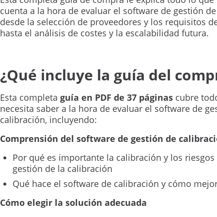
cuenta a la hora de evaluar el software de gestión de
desde la selección de proveedores y los requisitos 
hasta el análisis de costes y la escalabilidad futura.
¿Qué incluye la guía del com
Esta completa
guía en PDF de 37 páginas
cubre tod
necesita saber a la hora de evaluar el software de ge
calibración, incluyendo:
Comprensión del software de gestión de calibrac
Por qué es importante la calibración y los riesgo
gestión de la calibración
Qué hace el software de calibración y cómo mejora
Cómo elegir la solución adecuada