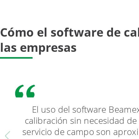
Cómo el software de ca
las empresas
El uso del software Beamex
calibración sin necesidad de 
servicio de campo son aprox