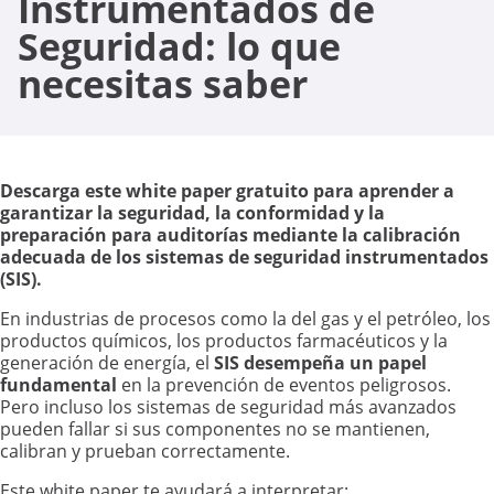
Instrumentados de
Seguridad: lo que
necesitas saber
Descarga este white paper gratuito para aprender a
garantizar la seguridad, la conformidad y la
preparación para auditorías mediante la calibración
adecuada de los sistemas de seguridad instrumentados
(SIS).
En industrias de procesos como la del gas y el petróleo, los
productos químicos, los productos farmacéuticos y la
generación de energía, el
SIS desempeña un papel
fundamental
en la prevención de eventos peligrosos.
Pero incluso los sistemas de seguridad más avanzados
pueden fallar si sus componentes no se mantienen,
calibran y prueban correctamente.
Este white paper te ayudará a interpretar: