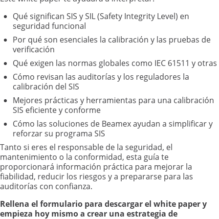
Qué significan SIS y SIL (Safety Integrity Level) en
seguridad funcional
Por qué son esenciales la calibración y las pruebas de
verificación
Qué exigen las normas globales como IEC 61511 y otras
Cómo revisan las auditorías y los reguladores la
calibración del SIS
Mejores prácticas y herramientas para una calibración
SIS eficiente y conforme
Cómo las soluciones de Beamex ayudan a simplificar y
reforzar su programa SIS
Tanto si eres el responsable de la seguridad, el
mantenimiento o la conformidad, esta guía te
proporcionará información práctica para mejorar la
fiabilidad, reducir los riesgos y a prepararse para las
auditorías con confianza.
Rellena el formulario para descargar el white paper y
empieza hoy mismo a crear una estrategia de