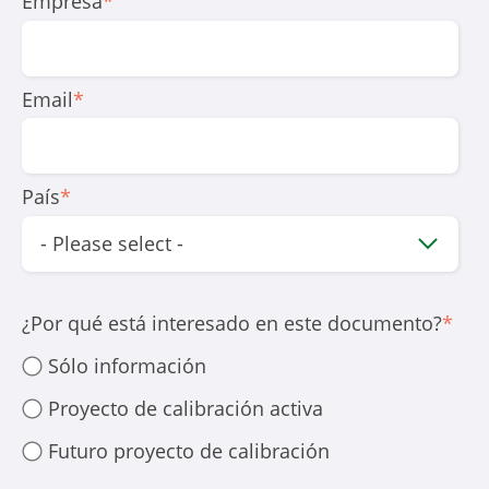
Empresa
*
Email
*
País
*
¿Por qué está interesado en este documento?
*
Sólo información
Proyecto de calibración activa
Futuro proyecto de calibración