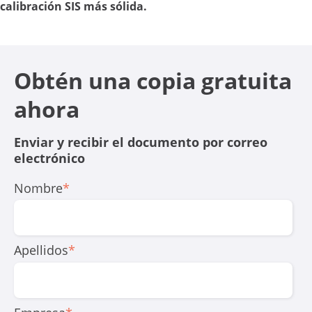
calibración SIS más sólida.
Obtén una copia gratuita
ahora
Enviar y recibir el documento por correo
electrónico
Nombre
*
Apellidos
*