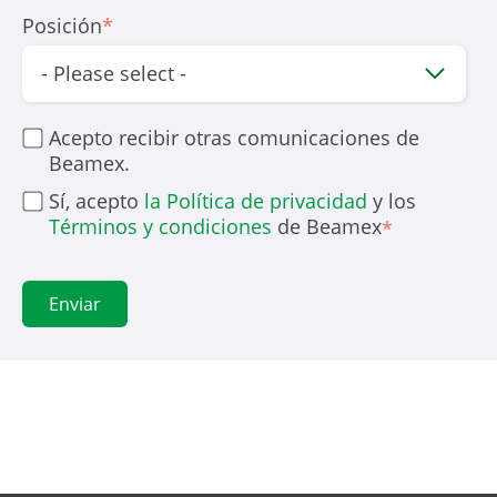
Posición
*
Acepto recibir otras comunicaciones de
Beamex.
Sí, acepto
la Política de privacidad
y los
Términos y condiciones
de Beamex
*