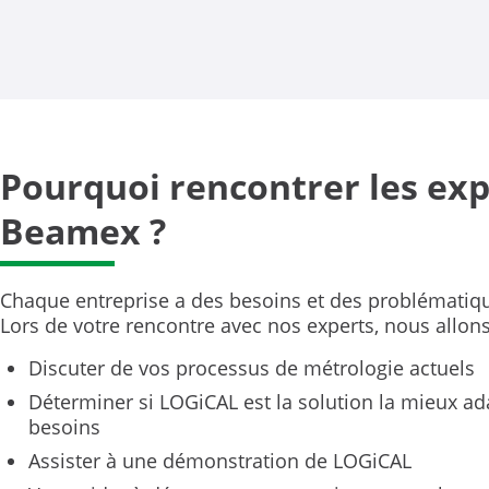
Pourquoi rencontrer les exp
Beamex ?
Chaque entreprise a des besoins et des problématiq
Lors de votre rencontre avec nos experts, nous allons
Discuter de vos processus de métrologie actuels
Déterminer si LOGiCAL est la solution la mieux ad
besoins
Assister à une démonstration de LOGiCAL