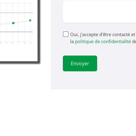
Oui, j'accepte d'être contacté et
la
politique de confidentialité
d