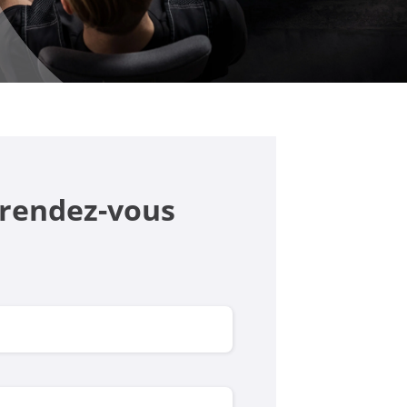
e rendez-vous