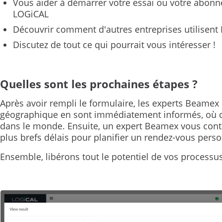
Vous aider à démarrer votre essai ou votre abon
LOGiCAL
Découvrir comment d'autres entreprises utilisent
Discutez de tout ce qui pourrait vous intéresser !
Quelles sont les prochaines étapes ?
Après avoir rempli le formulaire, les experts Beamex
géographique en sont immédiatement informés, où 
dans le monde. Ensuite, un expert Beamex vous cont
plus brefs délais pour planifier un rendez-vous perso
Ensemble, libérons tout le potentiel de vos processu