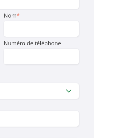
Nom
*
Numéro de téléphone