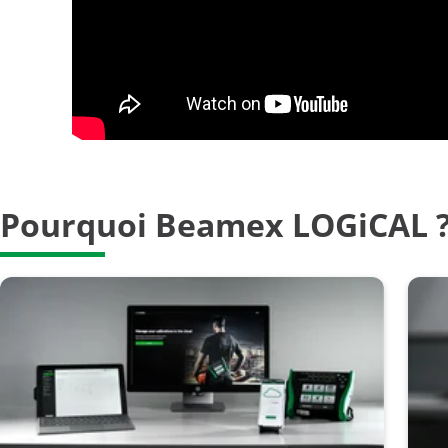
Pourquoi Beamex LOGiCAL 