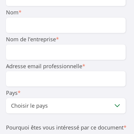
Nom
*
Nom de l’entreprise
*
Adresse email professionnelle
*
Pays
*
Pourquoi êtes vous intéressé par ce document
*