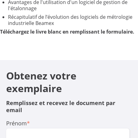
Avantages de l'utilisation d'un logiciel de gestion de
l'étalonnage
Récapitulatif de l’évolution des logiciels de métrologie
industrielle Beamex
Téléchargez le livre blanc en remplissant le formulaire.
Obtenez votre
exemplaire
Remplissez et recevez le document par
email
Prénom
*