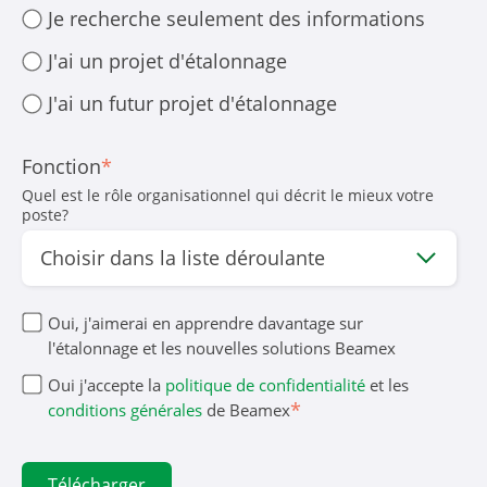
Je recherche seulement des informations
J'ai un projet d'étalonnage
J'ai un futur projet d'étalonnage
Fonction
*
Quel est le rôle organisationnel qui décrit le mieux votre
poste?
Oui, j'aimerai en apprendre davantage sur
l'étalonnage et les nouvelles solutions Beamex
Oui j'accepte la
politique de confidentialité
et les
*
conditions générales
de Beamex