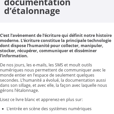
documentation
d’étalonnage
C’est l’avènement de l’écriture qui définit notre histoire
moderne. L’écriture constitue la principale technologie
dont dispose l’humanité pour collecter, manipuler,
stocker, récupérer, communiquer et disséminer
l’information.
De nos jours, les e-mails, les SMS et moult outils
numériques nous permettent de communiquer avec le
monde entier en l’espace de seulement quelques
secondes. L’humanité a évolué, la documentation aussi
dans son sillage, et avec elle, la façon avec laquelle nous
gérons l’étalonnage.
Lisez ce livre blanc et apprenez-en plus sur:
L’entrée en scène des systèmes numériques