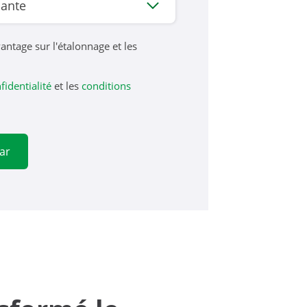
antage sur l'étalonnage et les
fidentialité
et les
conditions