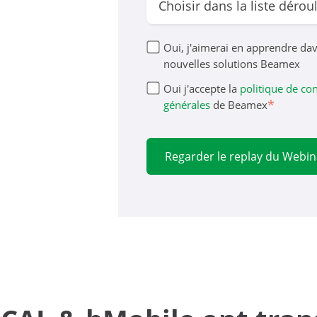
Oui, j'aimerai en apprendre dav
nouvelles solutions Beamex
Oui j'accepte la
politique de con
*
générales
de Beamex