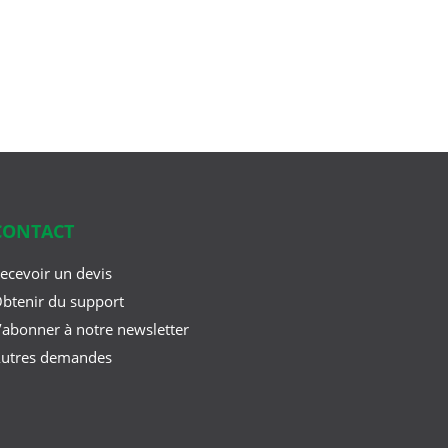
CONTACT
ecevoir un devis
btenir du support
’abonner à notre newsletter
utres demandes