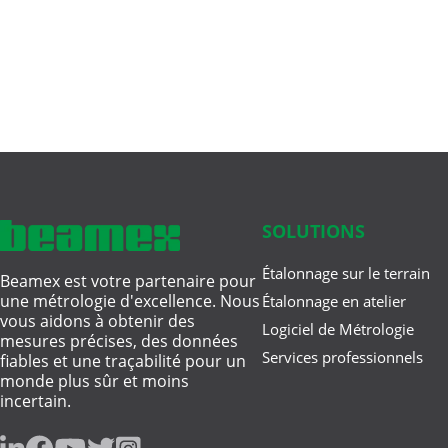
SOLUTIONS
Étalonnage sur le terrain
Beamex est votre partenaire pour
une métrologie d'excellence. Nous
Étalonnage en atelier
vous aidons à obtenir des
Logiciel de Métrologie
mesures précises, des données
Services professionnels
fiables et une traçabilité pour un
monde plus sûr et moins
incertain.