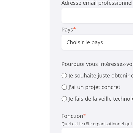
Adresse email professionnel
Pays
*
Pourquoi vous intéressez-vo
Je souhaite juste obtenir
J'ai un projet concret
Je fais de la veille techno
Fonction
*
Quel est le rôle organisationnel qui