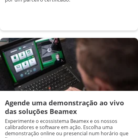
Agende uma demonstração ao vivo
das soluções Beamex
Experimente o ecossistema Beamex e os nossos
calibradores e software em ação. Escolha uma
demonstração online ou presencial num horário que