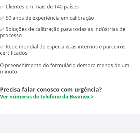
✅ Clientes em mais de 140 países
✅ 50 anos de experiência em calibração
✅ Soluções de calibração para todas as indústrias de
processo
✅ Rede mundial de especialistas internos e parceiros
certificados
O preenchimento do formulário demora menos de um
minuto.
Precisa falar conosco com urgência?
Ver números de telefone da Beamex >