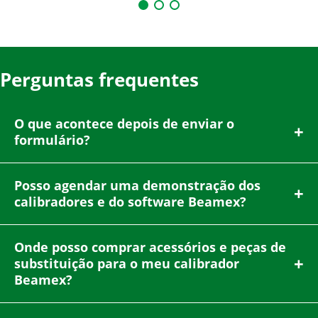
Perguntas frequentes
O que acontece depois de enviar o
formulário?
Posso agendar uma demonstração dos
calibradores e do software Beamex?
Onde posso comprar acessórios e peças de
substituição para o meu calibrador
Beamex?