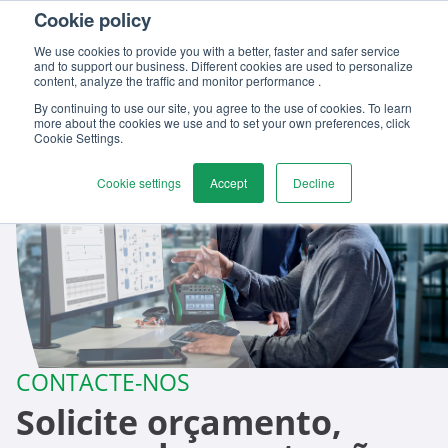
Cookie policy
We use cookies to provide you with a better, faster and safer service
and to support our business. Different cookies are used to personalize
content, analyze the traffic and monitor performance .
By continuing to use our site, you agree to the use of cookies. To learn
more about the cookies we use and to set your own preferences, click
Cookie Settings.
Cookie settings
Accept
Decline
CONTACTE-NOS
Solicite orçamento,