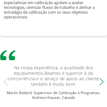
especialistas em calibração ajudam a avaliar
tecnologias, otimizar fluxos de trabalho e alinhar a
estratégia de calibração com os seus objetivos
operacionais.
Na nossa experiência, a qualidade dos
equipamentos Beamex é superior à da
concorrência e o serviço de apoio ao cliente
também é muito bom.
Martin Bedard, Supervisor de Calibração e Programas,
Endress+Hauser, Canadá