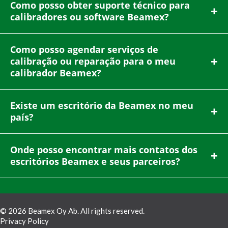
Como posso obter suporte técnico para
calibradores ou software Beamex?
Como posso agendar serviços de
calibração ou reparação para o meu
calibrador Beamex?
Existe um escritório da Beamex no meu
país?
Onde posso encontrar mais contatos dos
escritórios Beamex e seus parceiros?
© 2026 Beamex Oy Ab. All rights reserved.
Privacy Policy