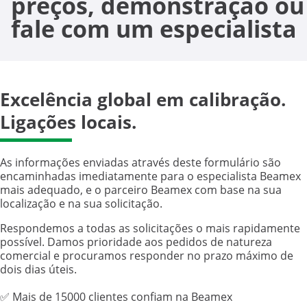
preços, demonstração ou
fale com um especialista
Excelência global em calibração.
Ligações locais.
As informações enviadas através deste formulário são
encaminhadas imediatamente para o especialista Beamex
mais adequado, e o parceiro Beamex com base na sua
localização e na sua solicitação.
Respondemos a todas as solicitações o mais rapidamente
possível. Damos prioridade aos pedidos de natureza
comercial e procuramos responder no prazo máximo de
dois dias úteis.
✅ Mais de 15000 clientes confiam na Beamex