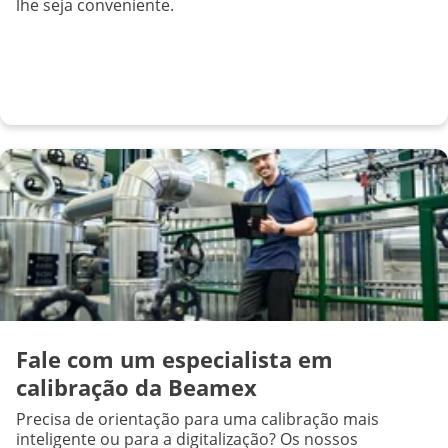
lhe seja conveniente.
Fale com um especialista em
calibração da Beamex
Precisa de orientação para uma calibração mais
inteligente ou para a digitalização? Os nossos