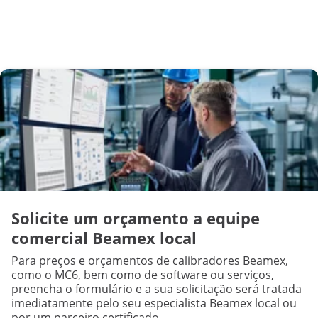
Solicite um orçamento a equipe
comercial Beamex local
Para preços e orçamentos de calibradores Beamex,
como o MC6, bem como de software ou serviços,
preencha o formulário e a sua solicitação será tratada
imediatamente pelo seu especialista Beamex local ou
por um parceiro certificado.