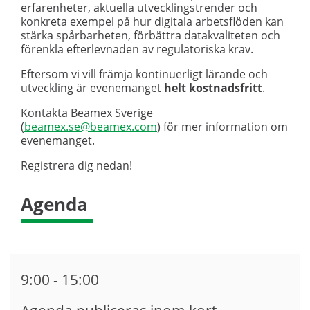
erfarenheter, aktuella utvecklingstrender och
konkreta exempel på hur digitala arbetsflöden kan
stärka spårbarheten, förbättra datakvaliteten och
förenkla efterlevnaden av regulatoriska krav.
Eftersom vi vill främja kontinuerligt lärande och
utveckling är evenemanget
helt kostnadsfritt
.
Kontakta Beamex Sverige
(
beamex.se@beamex.com
) för mer information om
evenemanget.
Registrera dig nedan!
Agenda
9:00 - 15:00