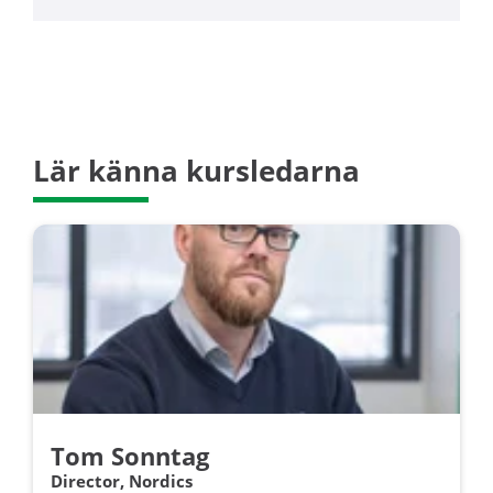
Lär känna kursledarna
Tom Sonntag
Director, Nordics