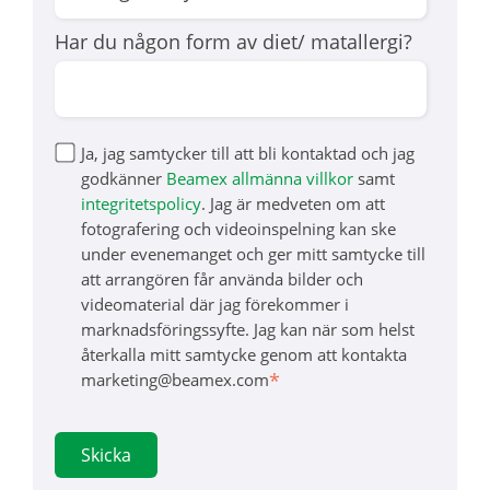
Har du någon form av diet/ matallergi?
Ja, jag samtycker till att bli kontaktad och jag
godkänner
Beamex allmänna villkor
samt
integritetspolicy
. Jag är medveten om att
fotografering och videoinspelning kan ske
under evenemanget och ger mitt samtycke till
att arrangören får använda bilder och
videomaterial där jag förekommer i
marknadsföringssyfte. Jag kan när som helst
återkalla mitt samtycke genom att kontakta
*
marketing@beamex.com