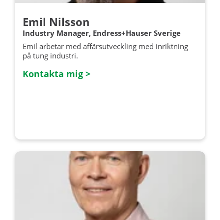
Emil Nilsson
Industry Manager, Endress+Hauser Sverige
Emil arbetar med affärsutveckling med inriktning
på tung industri.
Kontakta mig >