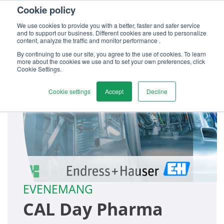
Cookie policy
Kontakta oss
We use cookies to provide you with a better, faster and safer service
and to support our business. Different cookies are used to personalize
content, analyze the traffic and monitor performance .
By continuing to use our site, you agree to the use of cookies. To learn
more about the cookies we use and to set your own preferences, click
Cookie Settings.
Cookie settings
Accept
Decline
EVENEMANG
CAL Day Pharma