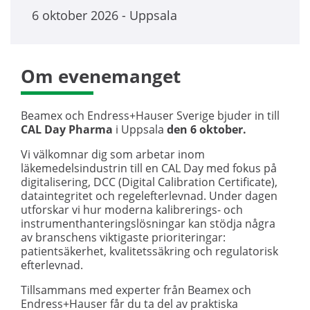
6 oktober 2026 - Uppsala
Om evenemanget
Beamex och Endress+Hauser Sverige bjuder in till
CAL Day Pharma
i Uppsala
den 6 oktober.
Vi välkomnar dig som arbetar inom
läkemedelsindustrin till en CAL Day med fokus på
digitalisering, DCC (Digital Calibration Certificate),
dataintegritet och regelefterlevnad. Under dagen
utforskar vi hur moderna kalibrerings- och
instrumenthanteringslösningar kan stödja några
av branschens viktigaste prioriteringar:
patientsäkerhet, kvalitetssäkring och regulatorisk
efterlevnad.
Tillsammans med experter från Beamex och
Endress+Hauser får du ta del av praktiska