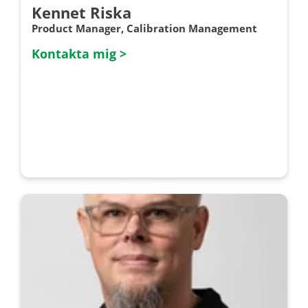
Kennet Riska
Product Manager, Calibration Management
Kontakta mig >