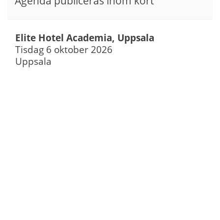
Agenda publiceras inom kort
Elite Hotel Academia, Uppsala
Tisdag 6 oktober 2026
Uppsala