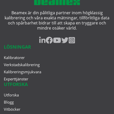
Beamex är din pålitliga partner inom högklassig
kalibrering och våra exakta mätningar, tillförlitliga data
och spårbarhet bidrar till att skapa en tryggare och
mindre osäker värld.
LÖSNINGAR
Kalibratorer
Verkstadskalibrering
Kalibreringsmjukvara
Experttjänster
UTFORSKA
Utforska
Blogg
Vitböcker