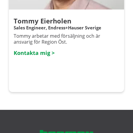
Tommy Eierholen
Sales Engineer, Endress+Hauser Sverige
Tommy arbetar med försäljning och är
ansvarig för Region Öst.
Kontakta mig >