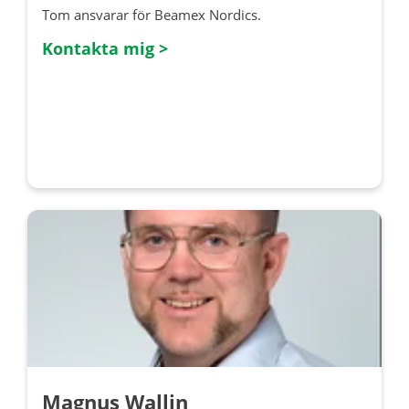
Tom ansvarar för Beamex Nordics.
Kontakta mig >
Magnus Wallin