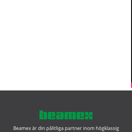
Beamex är din pålitliga partner inom högklassig