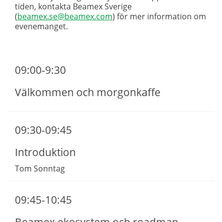
tiden, kontakta Beamex Sverige
(
beamex.se@beamex.com
) för mer information om
evenemanget.
09:00-9:30
Välkommen och morgonkaffe
09:30-09:45
Introduktion
Tom Sonntag
09:45-10:45