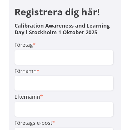
Registrera dig här!
Calibration Awareness and Learning
Day i Stockholm 1 Oktober 2025
Företag
*
Förnamn
*
Efternamn
*
Företags e-post
*