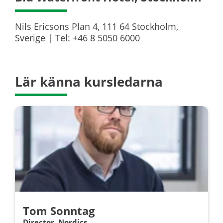
Nils Ericsons Plan 4, 111 64 Stockholm,
Sverige | Tel: +46 8 5050 6000
Lär känna kursledarna
Tom Sonntag
Director, Nordics