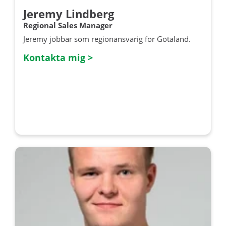
Jeremy Lindberg
Regional Sales Manager
Jeremy jobbar som regionansvarig för Götaland.
Kontakta mig >