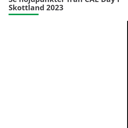
Skottland 2023