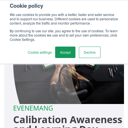
Cookie policy
Kontakta oss
We use cookies to provide you with a better, faster and safer service
and to support our business. Different cookies are used to personalize
content, analyze the traffic and monitor performance .
By continuing to use our site, you agree to the use of cookies. To learn
more about the cookies we use and to set your own preferences, click
Cookie Settings.
Cookie settings
Accept
Decline
EVENEMANG
Calibration Awareness