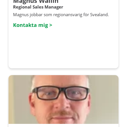
Magnus Wallin
Regional Sales Manager
Magnus jobbar som regionansvarig för Svealand.
Kontakta mig >