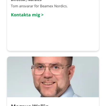
Tom ansvarar för Beamex Nordics.
Kontakta mig >