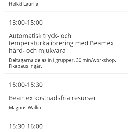
Heikki Laurila
13:00-15:00
Automatisk tryck- och
temperaturkalibrering med Beamex
hård- och mjukvara
Deltagarna delas in i grupper, 30 min/workshop.
Fikapaus ingår.
15:00-15:30
Beamex kostnadsfria resurser
Magnus Wallin
15:30-16:00