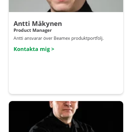
Antti Mäkynen
Product Manager
Antti ansvarar över Beamex produktportfölj.
Kontakta mig >