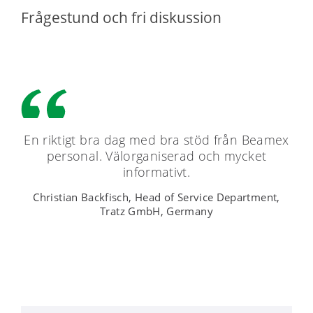
Frågestund och fri diskussion
En riktigt bra dag med bra stöd från Beamex
personal. Välorganiserad och mycket
informativt.
Christian Backfisch, Head of Service Department,
Tratz GmbH, Germany