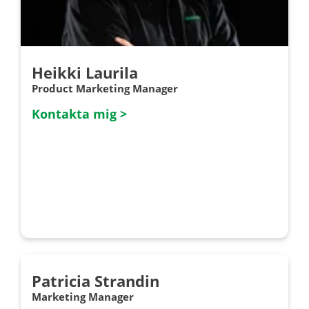
Heikki Laurila
Product Marketing Manager
Kontakta mig >
Patricia Strandin
Marketing Manager