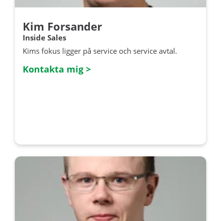
Kim Forsander
Inside Sales
Kims fokus ligger på service och service avtal.
Kontakta mig >