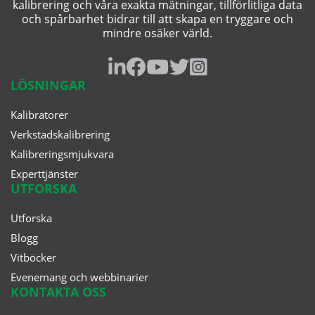
kalibrering och våra exakta mätningar, tillförlitliga data
och spårbarhet bidrar till att skapa en tryggare och
mindre osäker värld.
LÖSNINGAR
Kalibratorer
Verkstadskalibrering
Kalibreringsmjukvara
Experttjänster
UTFORSKA
Utforska
Blogg
Vitböcker
Evenemang och webbinarier
KONTAKTA OSS