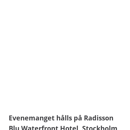
Evenemanget hålls på Radisson
Blu Waterfront Hotel, Stockholm