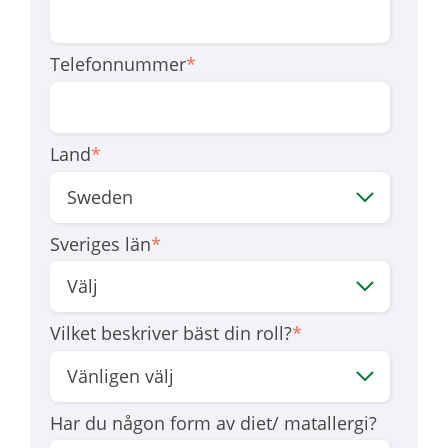
Telefonnummer
*
Land
*
Sveriges län
*
Vilket beskriver bäst din roll?
*
Har du någon form av diet/ matallergi?