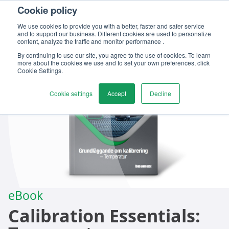
Cookie policy
We use cookies to provide you with a better, faster and safer service
and to support our business. Different cookies are used to personalize
content, analyze the traffic and monitor performance .
By continuing to use our site, you agree to the use of cookies. To learn
more about the cookies we use and to set your own preferences, click
Cookie Settings.
Cookie settings
Accept
Decline
eBook
Calibration Essentials: