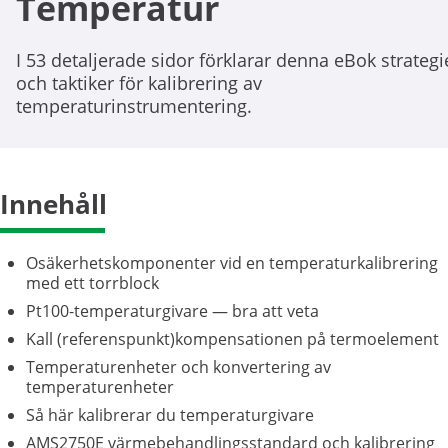
Temperatur
I 53 detaljerade sidor förklarar denna eBok strategi
och taktiker för kalibrering av
temperaturinstrumentering.
Innehåll
Osäkerhetskomponenter vid en temperaturkalibrering
med ett torrblock
Pt100-temperaturgivare — bra att veta
Kall (referenspunkt)kompensationen på termoelement
Temperaturenheter och konvertering av
temperaturenheter
Så här kalibrerar du temperaturgivare
AMS2750E värmebehandlingsstandard och kalibrering