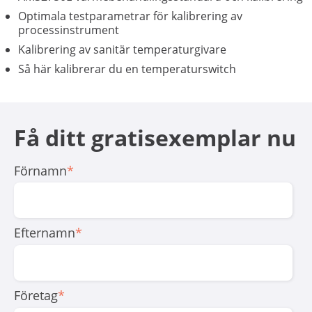
Optimala testparametrar för kalibrering av
processinstrument
Kalibrering av sanitär temperaturgivare
Så här kalibrerar du en temperaturswitch
Få ditt gratisexemplar nu
Förnamn
*
Efternamn
*
Företag
*