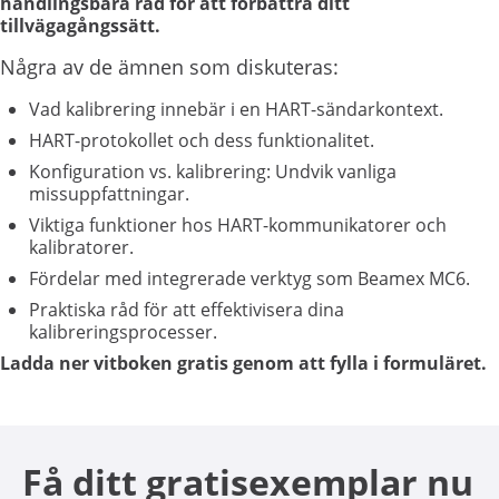
handlingsbara råd för att förbättra ditt
tillvägagångssätt.
Några av de ämnen som diskuteras:
Vad kalibrering innebär i en HART-sändarkontext.
HART-protokollet och dess funktionalitet.
Konfiguration vs. kalibrering: Undvik vanliga
missuppfattningar.
Viktiga funktioner hos HART-kommunikatorer och
kalibratorer.
Fördelar med integrerade verktyg som Beamex MC6.
Praktiska råd för att effektivisera dina
kalibreringsprocesser.
Ladda ner vitboken gratis genom att fylla i formuläret.
Få ditt gratisexemplar nu