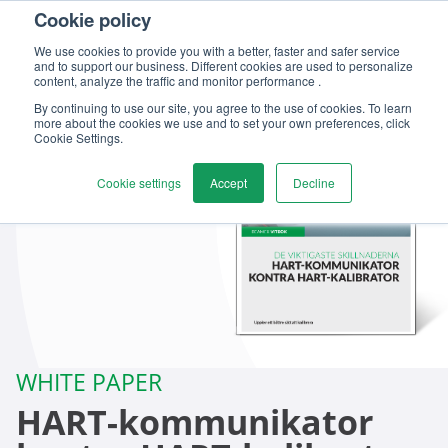
Cookie policy
We use cookies to provide you with a better, faster and safer service
and to support our business. Different cookies are used to personalize
content, analyze the traffic and monitor performance .
By continuing to use our site, you agree to the use of cookies. To learn
more about the cookies we use and to set your own preferences, click
Cookie Settings.
Cookie settings
Accept
Decline
WHITE PAPER
HART-kommunikator