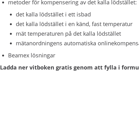
metoder för kompensering av det kalla lödstället:
det kalla lödstället i ett isbad
det kalla lödstället i en känd, fast temperatur
mät temperaturen på det kalla lödstället
mätanordningens automatiska onlinekompens
Beamex lösningar
Ladda ner vitboken gratis genom att fylla i formu