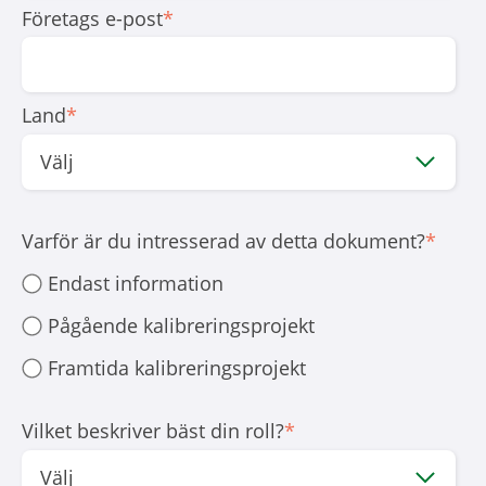
Företags e-post
*
Land
*
Varför är du intresserad av detta dokument?
*
Endast information
Pågående kalibreringsprojekt
Framtida kalibreringsprojekt
Vilket beskriver bäst din roll?
*