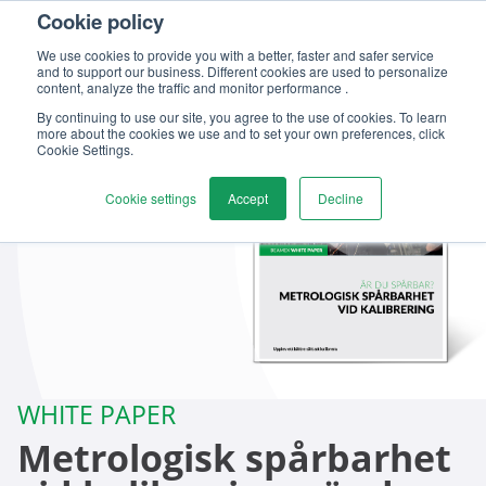
Cookie policy
We use cookies to provide you with a better, faster and safer service
and to support our business. Different cookies are used to personalize
content, analyze the traffic and monitor performance .
By continuing to use our site, you agree to the use of cookies. To learn
more about the cookies we use and to set your own preferences, click
Cookie Settings.
Cookie settings
Accept
Decline
WHITE PAPER
Metrologisk spårbarhet