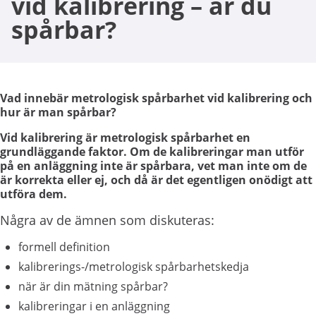
vid kalibrering – är du
spårbar?
Vad innebär metrologisk spårbarhet vid kalibrering och
hur är man spårbar?
Vid kalibrering är metrologisk spårbarhet en
grundläggande faktor. Om de kalibreringar man utför
på en anläggning inte är spårbara, vet man inte om de
är korrekta eller ej, och då är det egentligen onödigt att
utföra dem.
Några av de ämnen som diskuteras:
formell definition
kalibrerings-/metrologisk spårbarhetskedja
när är din mätning spårbar?
kalibreringar i en anläggning