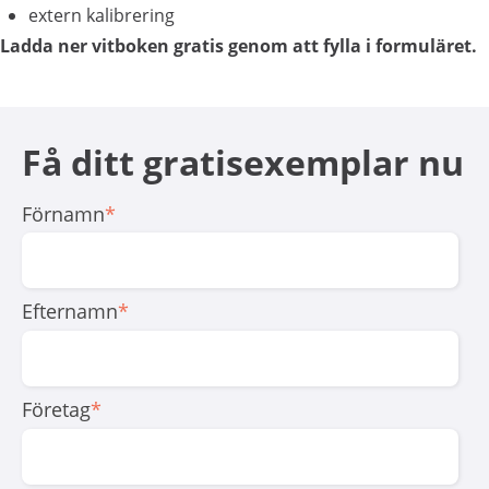
extern kalibrering
Ladda ner vitboken gratis genom att fylla i formuläret.
Få ditt gratisexemplar nu
Förnamn
*
Efternamn
*
Företag
*